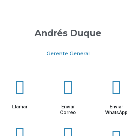
Andrés Duque
Gerente General
Llamar
Enviar
Enviar
Correo
WhatsApp