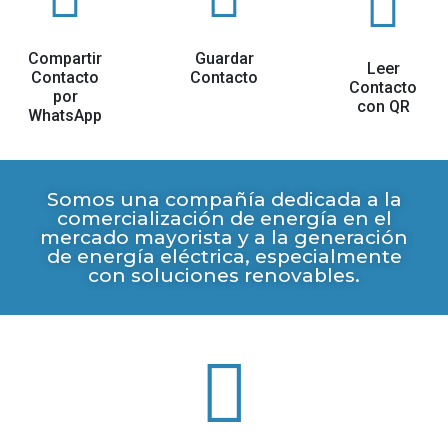
Compartir
Guardar
Leer
Contacto
Contacto
Contacto
por
con QR
WhatsApp
Somos una compañía dedicada a la
comercialización de energía en el
mercado mayorista y a la generación
de energía eléctrica, especialmente
con soluciones renovables.