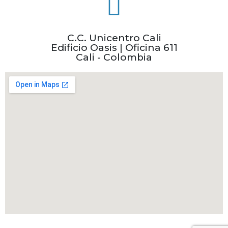
C.C. Unicentro Cali
Edificio Oasis | Oficina 611
Cali - Colombia